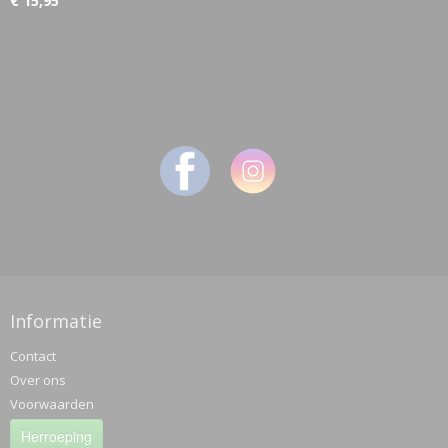
€ 15,95
Informatie
Contact
Over ons
Voorwaarden
Herroeping