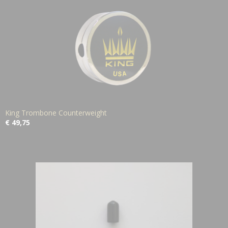
King Trombone Counterweight
€ 49,75