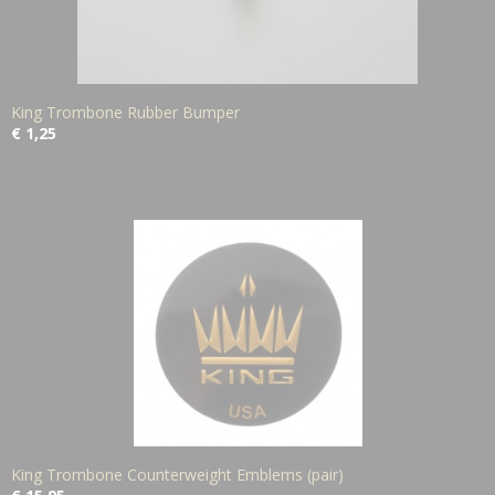
King Trombone Rubber Bumper
€ 1,25
King Trombone Counterweight Emblems (pair)