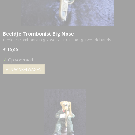
Beeldje Trombonist Big Nose
Beeldje Trombonist Big Nose ca. 10 cm hoog. Tweedehands
€ 10,00
✓
Op voorraad
IN WINKELWAGEN