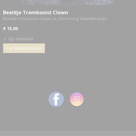
Beeldje Trombonist Clown
Beeldje Trombonist Clown ca. 20 cm hoog Tweedehands
€ 15,00
✓
Op voorraad
IN WINKELWAGEN