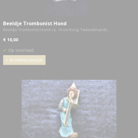
Beeldje Trombonist Hond
Beeldje Trombonist Hond ca. 19 cm hoog. Tweedehands
€ 10,00
✓
Op voorraad
IN WINKELWAGEN