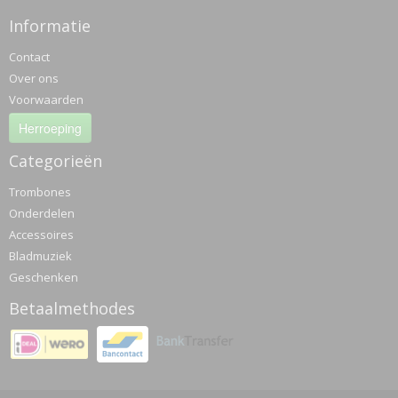
Informatie
Contact
Over ons
Voorwaarden
Herroeping
Categorieën
Trombones
Onderdelen
Accessoires
Bladmuziek
Geschenken
Betaalmethodes