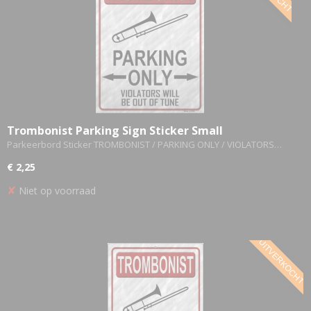
Trombonist Parking Sign Sticker Small
Parkeerbord Sticker TROMBONIST / PARKING ONLY / VIOLATORS…
€ 2,25
✘
Niet op voorraad
UITVERKOCHT