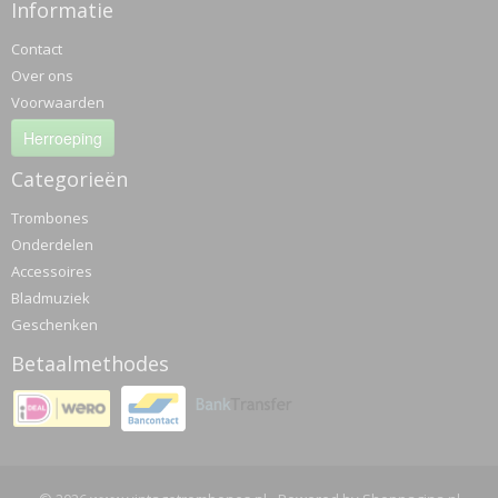
Informatie
Contact
Over ons
Voorwaarden
Herroeping
Categorieën
Trombones
Onderdelen
Accessoires
Bladmuziek
Geschenken
Betaalmethodes