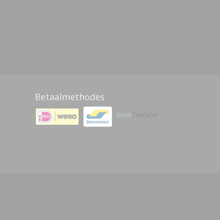
Betaalmethodes