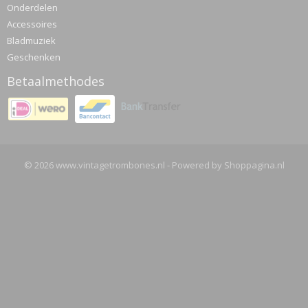
Onderdelen
Accessoires
Bladmuziek
Geschenken
Betaalmethodes
© 2026 www.vintagetrombones.nl - Powered by Shoppagina.nl