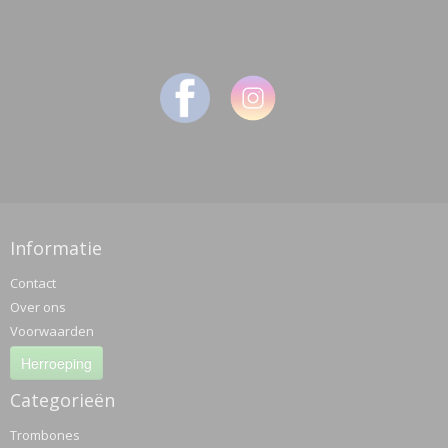
Informatie
Contact
Over ons
Voorwaarden
Herroeping
Categorieën
Trombones