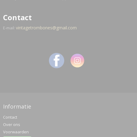
Contact
vintagetrombones@gmail.com
E-mail:
Informatie
Contact
Over ons
Voorwaarden