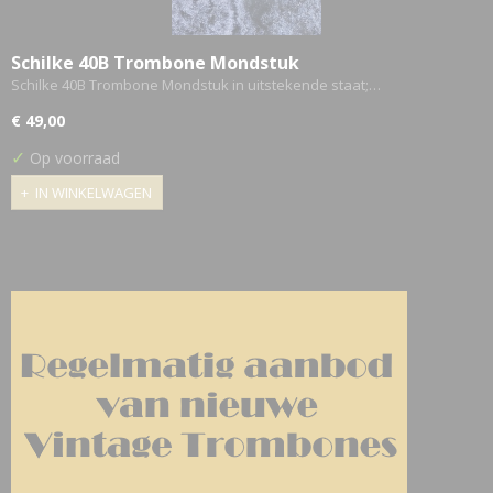
Schilke 40B Trombone Mondstuk
Schilke 40B Trombone Mondstuk in uitstekende staat;…
€ 49,00
✓
Op voorraad
IN WINKELWAGEN