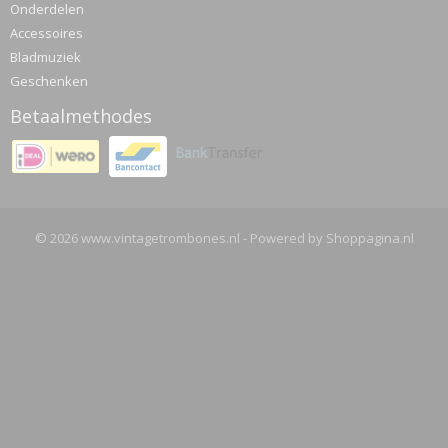
Onderdelen
Accessoires
Bladmuziek
Geschenken
Betaalmethodes
© 2026 www.vintagetrombones.nl - Powered by Shoppagina.nl