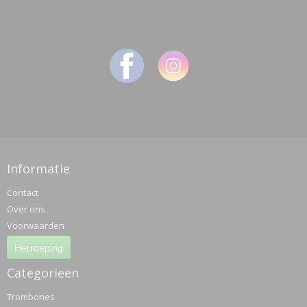
Informatie
Contact
Over ons
Voorwaarden
Herroeping
Categorieën
Trombones