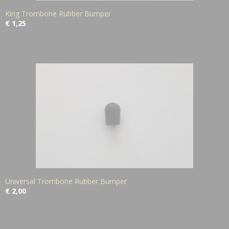
King Trombone Rubber Bumper
€ 1,25
Universal Trombone Rubber Bumper
€ 2,00