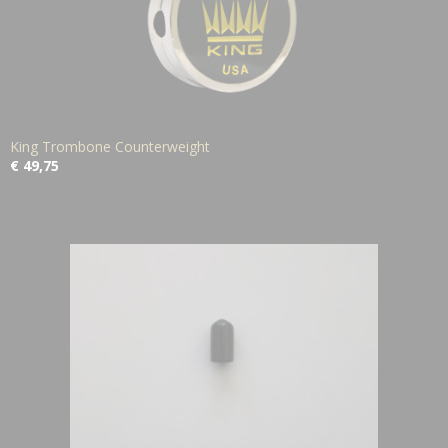
King Trombone Counterweight
€ 49,75