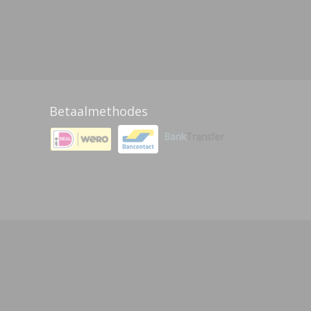
Betaalmethodes