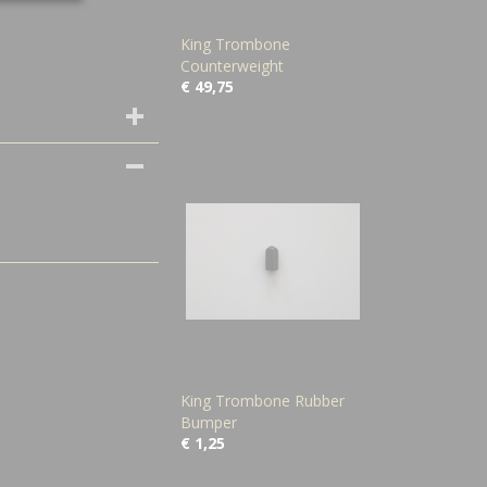
King Trombone
Counterweight
€ 49,75
King Trombone Rubber
Bumper
€ 1,25