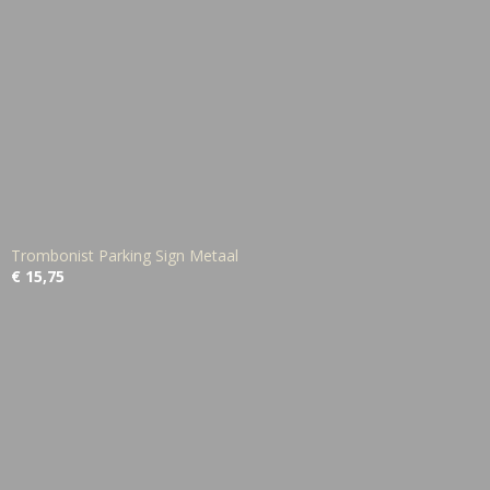
Trombonist Parking Sign Metaal
€ 15,75