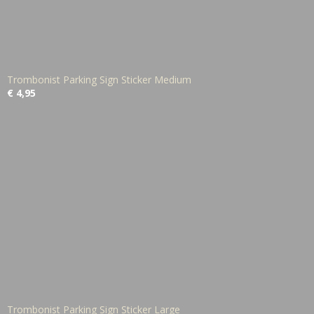
Trombonist Parking Sign Sticker Medium
€ 4,95
Trombonist Parking Sign Sticker Large