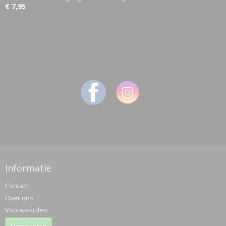
€ 7,95
Informatie
Contact
Over ons
Voorwaarden