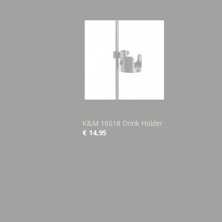
K&M 16018 Drink Holder
€ 14,95