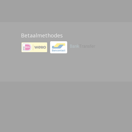
Betaalmethodes