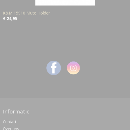
K&M 15910 Mute Holder
€ 24,95
Informatie
Contact
Over ons