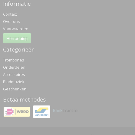
Informatie
Contact
Over ons
Voorwaarden
Herroeping
Categorieën
Trombones
Onderdelen
Accessoires
Bladmuziek
Geschenken
Betaalmethodes