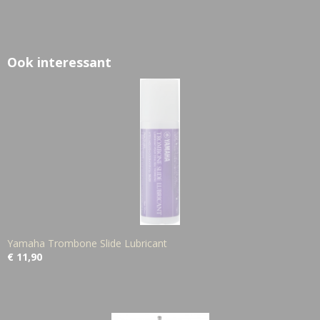
Ook interessant
Yamaha Trombone Slide Lubricant
€ 11,90