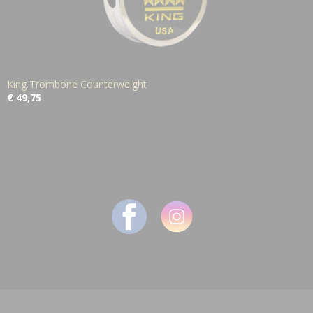
King Trombone Counterweight
€ 49,75