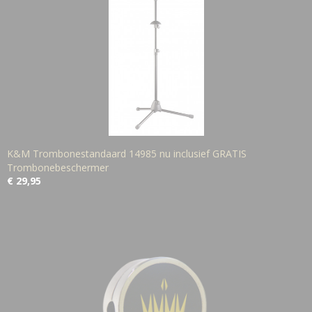
K&M Trombonestandaard 14985 nu inclusief GRATIS
Trombonebeschermer
€ 29,95