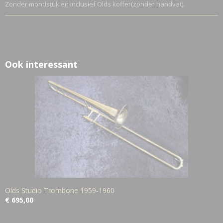
Zonder mondstuk en inclusief Olds koffer(zonder handvat).
Ook interessant
Olds Studio Trombone 1959-1960
€ 695,00