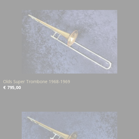
Olds Super Trombone 1968-1969
€ 795,00