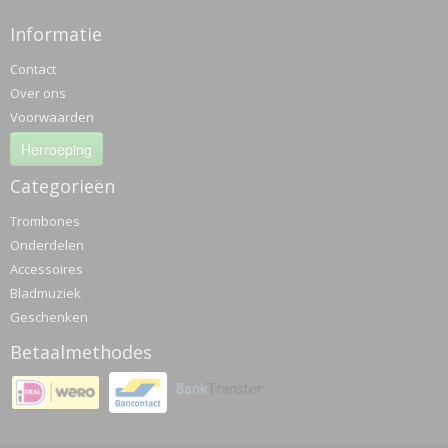
Informatie
Contact
Over ons
Voorwaarden
Herroeping
Categorieën
Trombones
Onderdelen
Accessoires
Bladmuziek
Geschenken
Betaalmethodes