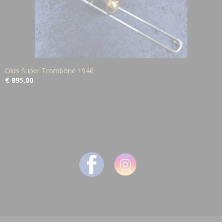
Olds Super Trombone 1946
€ 895,00