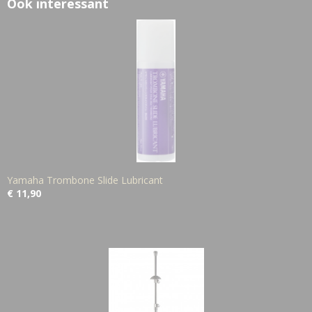
Ook interessant
Yamaha Trombone Slide Lubricant
€ 11,90