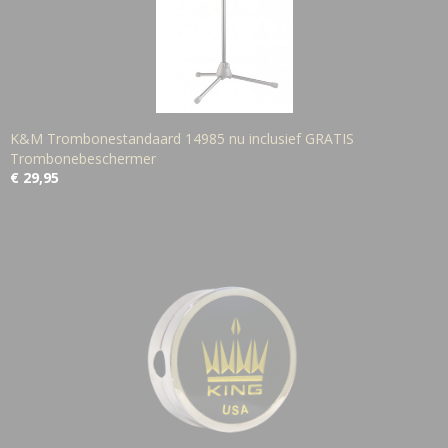
K&M Trombonestandaard 14985 nu inclusief GRATIS
Trombonebeschermer
€ 29,95