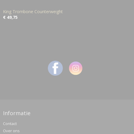
King Trombone Counterweight
€ 49,75
Informatie
Contact
Over ons