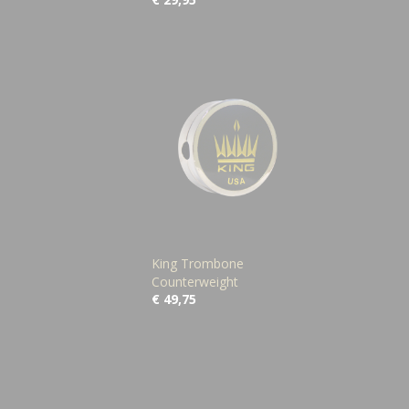
King Trombone
Counterweight
€ 49,75