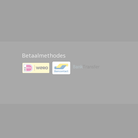
Betaalmethodes