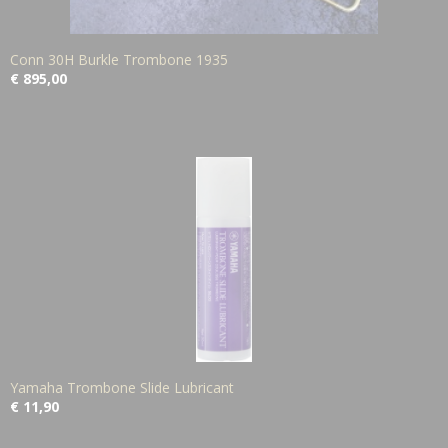
Conn 30H Burkle Trombone 1935
€ 895,00
Yamaha Trombone Slide Lubricant
€ 11,90