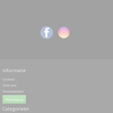
Informatie
Contact
Over ons
Voorwaarden
Herroeping
Categorieën