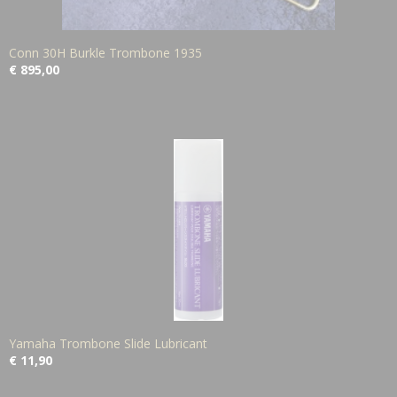
Conn 30H Burkle Trombone 1935
€ 895,00
Yamaha Trombone Slide Lubricant
€ 11,90