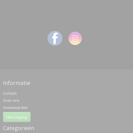
Informatie
Contact
Over ons
Voorwaarden
Herroeping
Categorieën