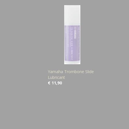
Yamaha Trombone Slide
Lubricant
€ 11,90