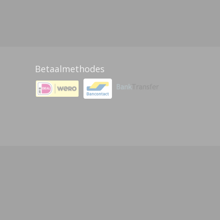
Betaalmethodes