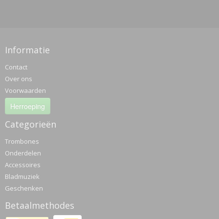
Informatie
Contact
Over ons
Voorwaarden
Herroeping
Categorieën
Trombones
Onderdelen
Accessoires
Bladmuziek
Geschenken
Betaalmethodes