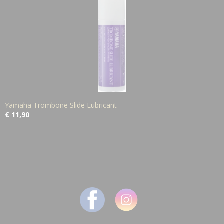
Yamaha Trombone Slide Lubricant
€ 11,90