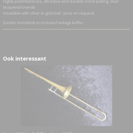
Highly polished brass, attractive and durable nickel plating, clear
lacquered overall.
(Available with silver or gold bell - price on request)
Zonder mondstuk en inclusief vintage koffer.
Ook interessant