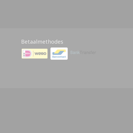
Betaalmethodes