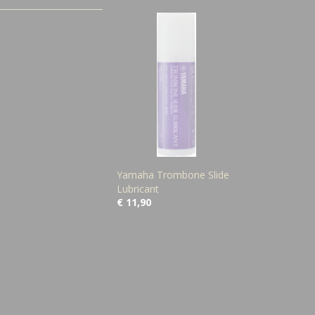
Yamaha Trombone Slide
Lubricant
€ 11,90