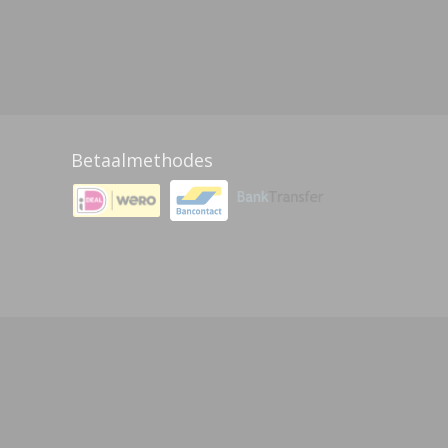
Betaalmethodes