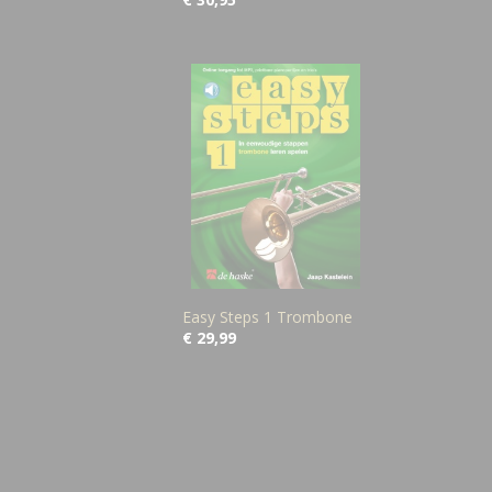
Easy Steps 1 Trombone
€ 29,99