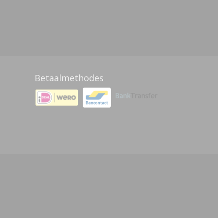
Betaalmethodes