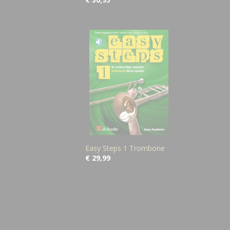
Easy Steps 1 Trombone
€ 29,99