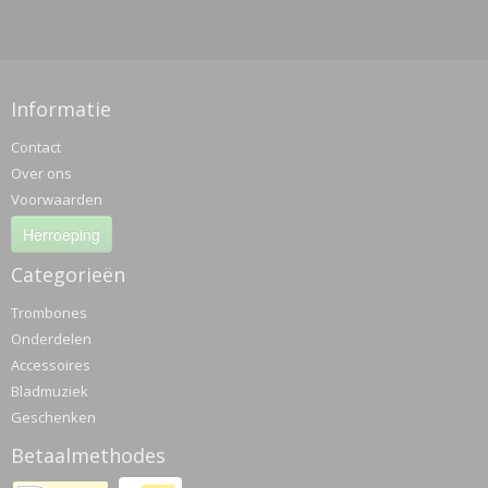
Informatie
Contact
Over ons
Voorwaarden
Herroeping
Categorieën
Trombones
Onderdelen
Accessoires
Bladmuziek
Geschenken
Betaalmethodes