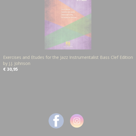
Exercises and Etudes for the Jazz Instrumentalist Bass Clef Edition
by J.J. Johnson
€ 30,95