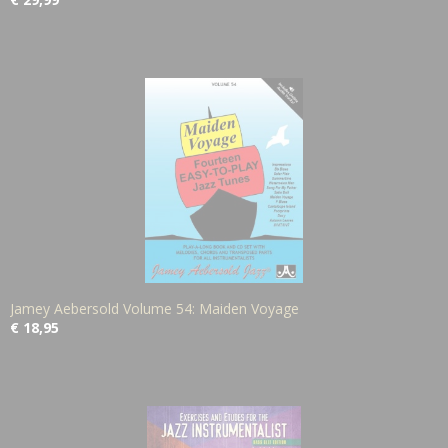
Jamey Aebersold Volume 54: Maiden Voyage
€ 18,95