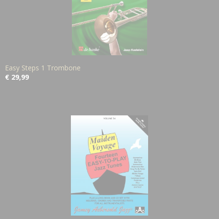
Easy Steps 1 Trombone
€ 29,99