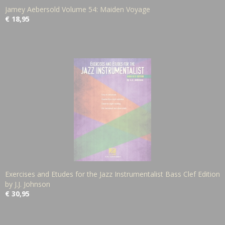
Jamey Aebersold Volume 54: Maiden Voyage
€ 18,95
Exercises and Etudes for the Jazz Instrumentalist Bass Clef Edition
by J.J. Johnson
€ 30,95