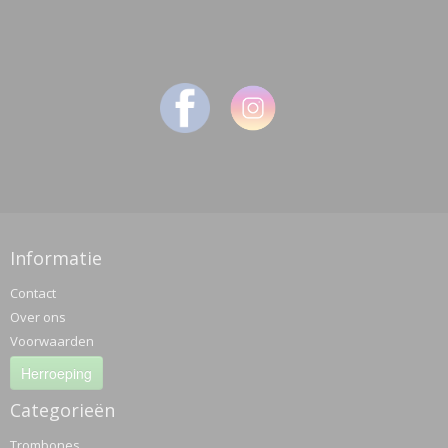
Informatie
Contact
Over ons
Voorwaarden
Herroeping
Categorieën
Trombones