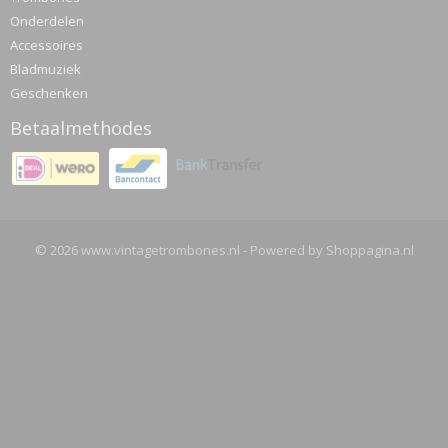
Onderdelen
Accessoires
Bladmuziek
Geschenken
Betaalmethodes
© 2026 www.vintagetrombones.nl - Powered by Shoppagina.nl