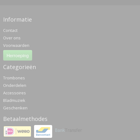
Informatie
Contact
Over ons
Voorwaarden
Herroeping
Categorieën
Trombones
Onderdelen
Accessoires
Bladmuziek
Geschenken
Betaalmethodes