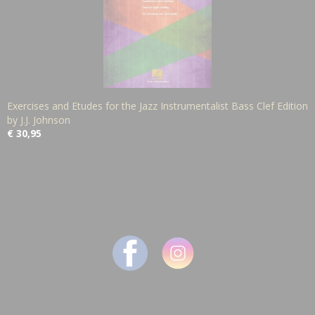
Exercises and Etudes for the Jazz Instrumentalist Bass Clef Edition
by J.J. Johnson
€ 30,95