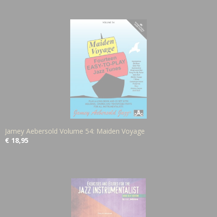
Jamey Aebersold Volume 54: Maiden Voyage
€ 18,95