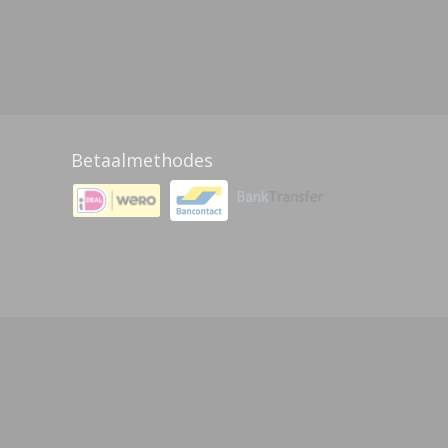
Betaalmethodes