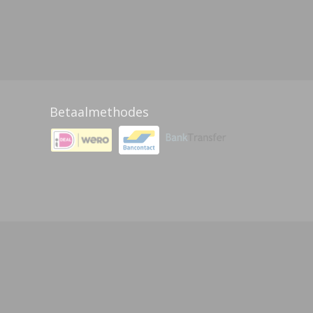
Betaalmethodes