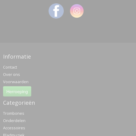
Informatie
Contact
Over ons
Voorwaarden
Herroeping
Categorieën
Trombones
Onderdelen
Accessoires
Bladmuziek