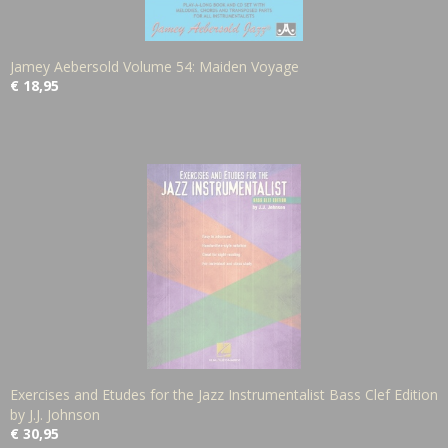
Jamey Aebersold Volume 54: Maiden Voyage
€ 18,95
Exercises and Etudes for the Jazz Instrumentalist Bass Clef Edition
by J.J. Johnson
€ 30,95