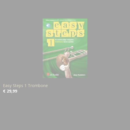
Easy Steps 1 Trombone
€ 29,99