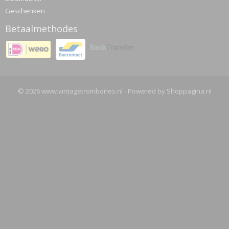
Geschenken
Betaalmethodes
© 2026 www.vintagetrombones.nl - Powered by Shoppagina.nl