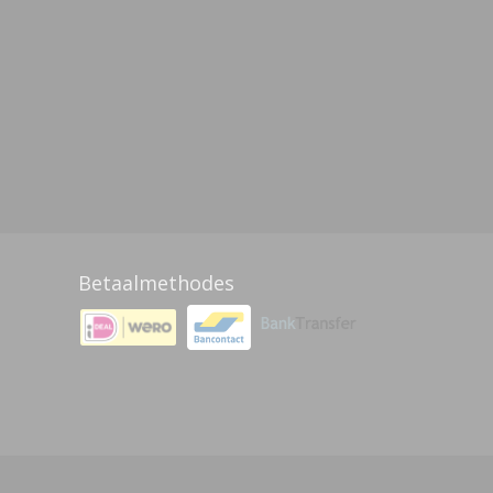
Betaalmethodes