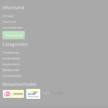
Informatie
Contact
Over ons
Voorwaarden
Herroeping
Categorieën
Trombones
Onderdelen
Accessoires
Bladmuziek
Geschenken
Betaalmethodes