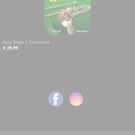
Easy Steps 1 Trombone
€ 29,99