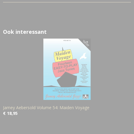
Ook interessant
Jamey Aebersold Volume 54: Maiden Voyage
€ 18,95