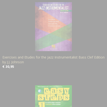
Exercises and Etudes for the Jazz Instrumentalist Bass Clef Edition
by J.J. Johnson
€ 30,95