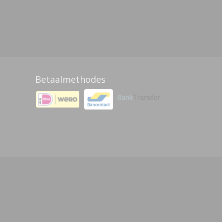
Betaalmethodes