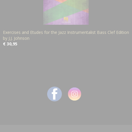
Exercises and Etudes for the Jazz Instrumentalist Bass Clef Edition
by J.J. Johnson
€ 30,95