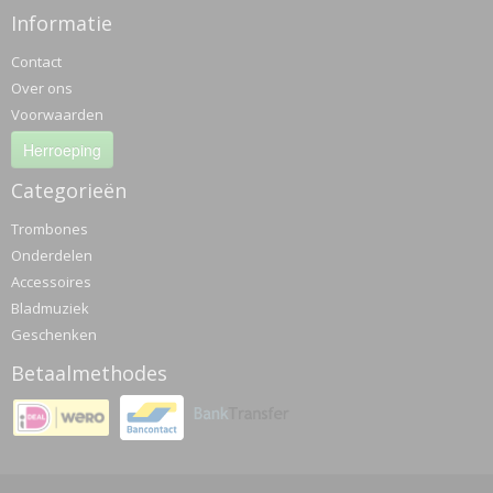
Informatie
Contact
Over ons
Voorwaarden
Herroeping
Categorieën
Trombones
Onderdelen
Accessoires
Bladmuziek
Geschenken
Betaalmethodes