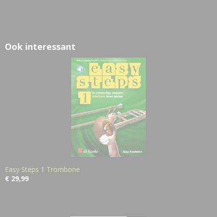
Ook interessant
Easy Steps 1 Trombone
€ 29,99