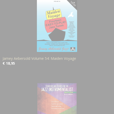
Jamey Aebersold Volume 54: Maiden Voyage
€ 18,95