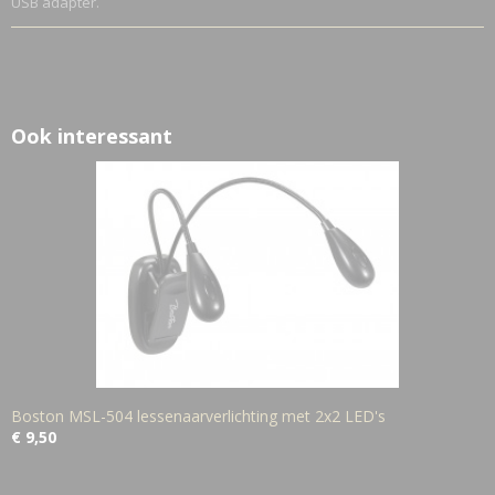
USB adapter.
Ook interessant
Boston MSL-504 lessenaarverlichting met 2x2 LED's
€ 9,50