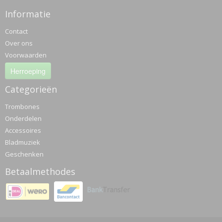
Informatie
Contact
Over ons
Voorwaarden
Herroeping
Categorieën
Trombones
Onderdelen
Accessoires
Bladmuziek
Geschenken
Betaalmethodes