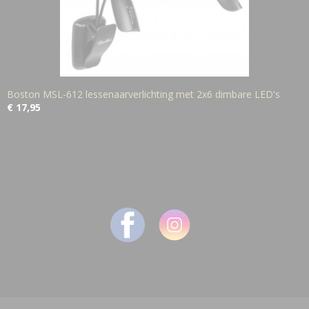
Boston MSL-612 lessenaarverlichting met 2x6 dimbare LED's
€ 17,95