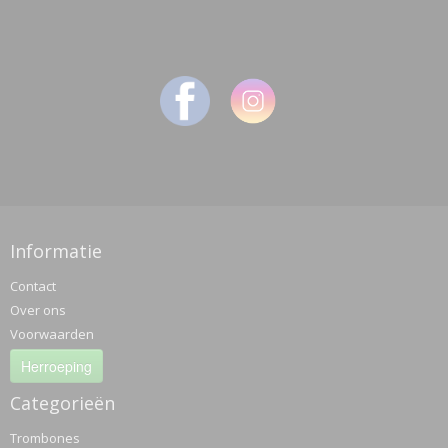
Informatie
Contact
Over ons
Voorwaarden
Herroeping
Categorieën
Trombones