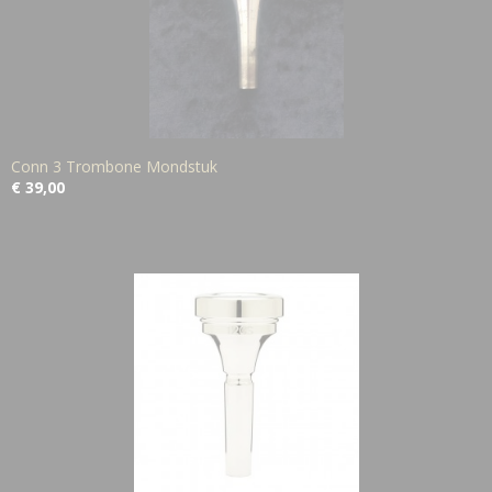
Conn 3 Trombone Mondstuk
€ 39,00