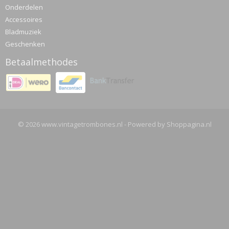
Onderdelen
Accessoires
Bladmuziek
Geschenken
Betaalmethodes
© 2026 www.vintagetrombones.nl - Powered by Shoppagina.nl