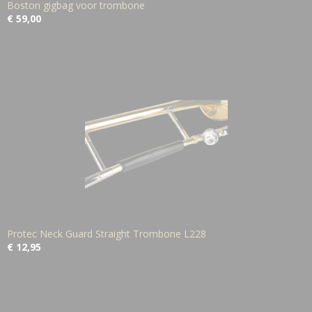
Boston gigbag voor trombone
€ 59,00
Protec Neck Guard Straight Trombone L228
€ 12,95