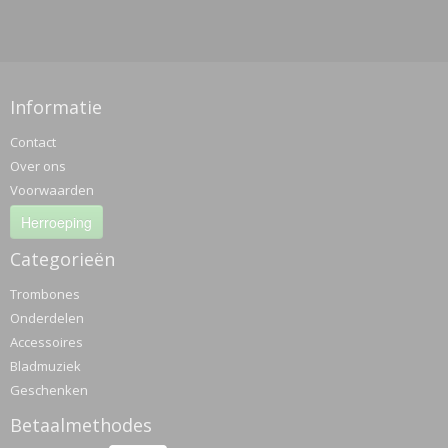
Informatie
Contact
Over ons
Voorwaarden
Herroeping
Categorieën
Trombones
Onderdelen
Accessoires
Bladmuziek
Geschenken
Betaalmethodes