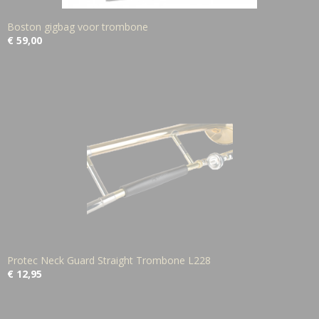
Boston gigbag voor trombone
€ 59,00
Protec Neck Guard Straight Trombone L228
€ 12,95