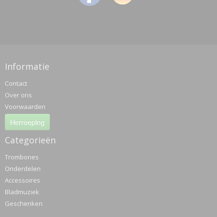
Informatie
Contact
Over ons
Voorwaarden
Herroeping
Categorieën
Trombones
Onderdelen
Accessoires
Bladmuziek
Geschenken