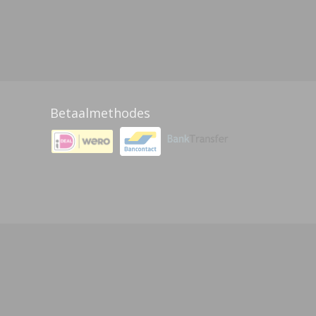
Betaalmethodes