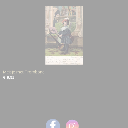
Meisje met Trombone
€ 9,95