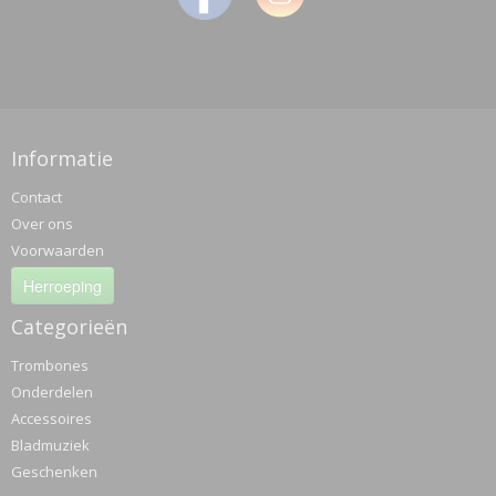
Informatie
Contact
Over ons
Voorwaarden
Herroeping
Categorieën
Trombones
Onderdelen
Accessoires
Bladmuziek
Geschenken