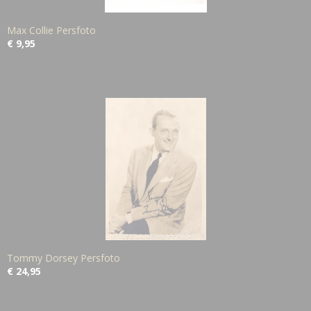
Max Collie Persfoto
€ 9,95
Tommy Dorsey Persfoto
€ 24,95